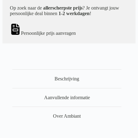
Op zoek naar de
allerscherpste prijs
? Je ontvangt jouw
persoonlijke deal binnen
1-2 werkdagen
!
Persoonlijke prijs aanvragen
Beschrijving
Aanvullende informatie
Over Ambiant