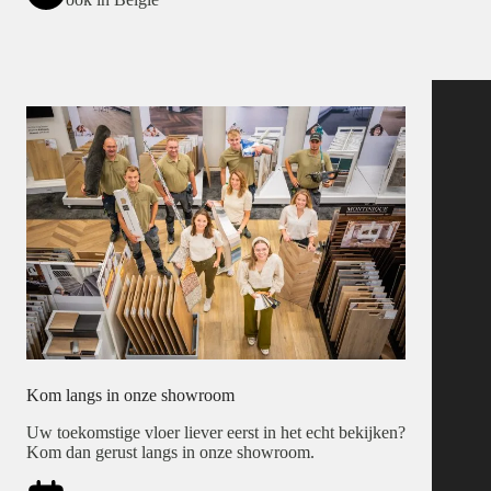
Kom langs in onze showroom
Uw toekomstige vloer liever eerst in het echt bekijken?
Kom dan gerust langs in onze showroom.