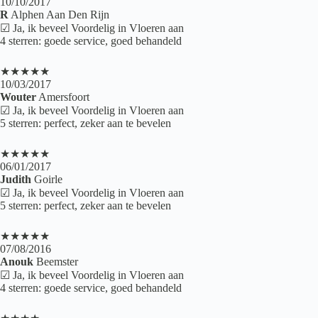
10/10/2017
R
Alphen Aan Den Rijn
☑ Ja, ik beveel Voordelig in Vloeren aan
4 sterren: goede service, goed behandeld
★★★★★
10/03/2017
Wouter
Amersfoort
☑ Ja, ik beveel Voordelig in Vloeren aan
5 sterren: perfect, zeker aan te bevelen
★★★★★
06/01/2017
Judith
Goirle
☑ Ja, ik beveel Voordelig in Vloeren aan
5 sterren: perfect, zeker aan te bevelen
★★★★★
07/08/2016
Anouk
Beemster
☑ Ja, ik beveel Voordelig in Vloeren aan
4 sterren: goede service, goed behandeld