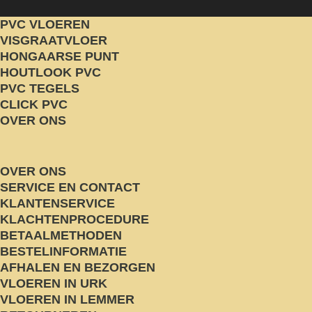
PVC VLOEREN
VISGRAATVLOER
HONGAARSE PUNT
HOUTLOOK PVC
PVC TEGELS
CLICK PVC
OVER ONS
OVER ONS
SERVICE EN CONTACT
KLANTENSERVICE
KLACHTENPROCEDURE
BETAALMETHODEN
BESTELINFORMATIE
AFHALEN EN BEZORGEN
VLOEREN IN URK
VLOEREN IN LEMMER