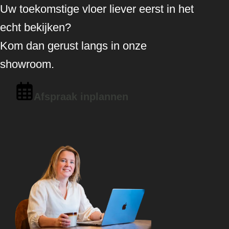
Uw toekomstige vloer liever eerst in het
echt bekijken?
Kom dan gerust langs in onze
showroom.
Afspraak inplannen