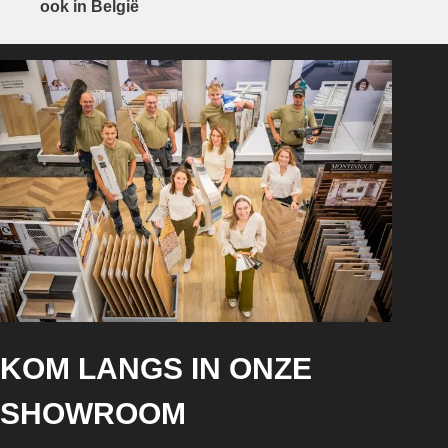
ook in België
KOM LANGS IN ONZE
SHOWROOM