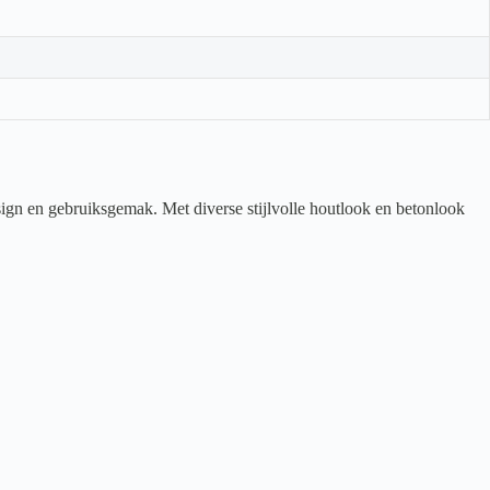
ign en gebruiksgemak. Met diverse stijlvolle houtlook en betonlook