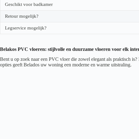
Geschikt voor badkamer
Retour mogelijk?
Legservice mogelijk?
Belakos PVC vloeren: stijlvolle en duurzame vloeren voor elk inte
Bent u op zoek naar een PVC vloer die zowel elegant als praktisch is?
opties geeft Belados uw woning een moderne en warme uitstraling.