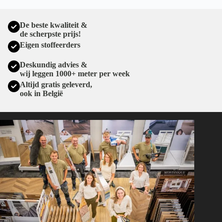
De beste kwaliteit &
de scherpste prijs!
Eigen stoffeerders
Deskundig advies &
wij leggen 1000+ meter per week
Altijd gratis geleverd,
ook in België