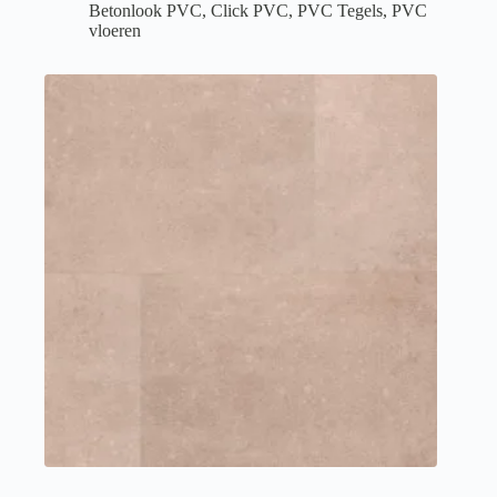
Betonlook PVC
,
Click PVC
,
PVC Tegels
,
PVC
vloeren