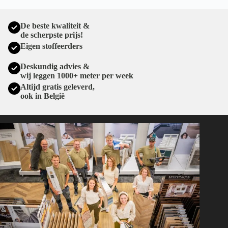
De beste kwaliteit &
de scherpste prijs!
Eigen stoffeerders
Deskundig advies &
wij leggen 1000+ meter per week
Altijd gratis geleverd,
ook in België