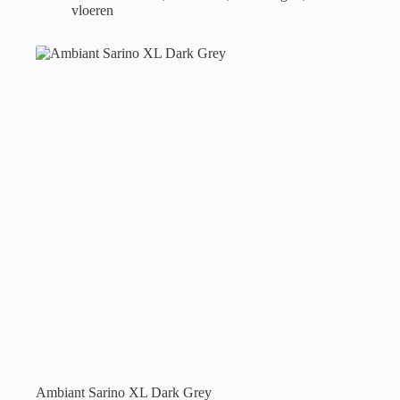
vloeren
Ambiant Sarino XL Dark Grey