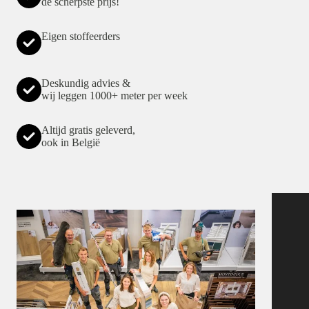
de scherpste prijs!
Eigen stoffeerders
Deskundig advies &
wij leggen 1000+ meter per week
Altijd gratis geleverd,
ook in België