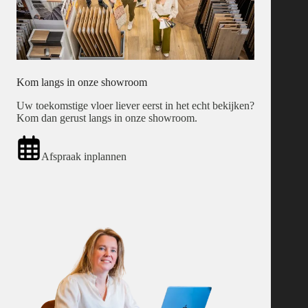
Kom langs in onze showroom
Uw toekomstige vloer liever eerst in het echt bekijken?
Kom dan gerust langs in onze showroom.
Afspraak inplannen