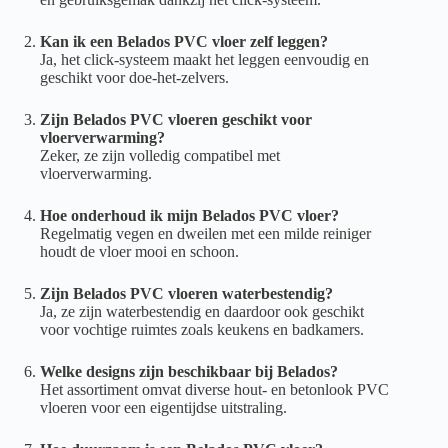
Kan ik een Belados PVC vloer zelf leggen?
Ja, het click-systeem maakt het leggen eenvoudig en
geschikt voor doe-het-zelvers.
Zijn Belados PVC vloeren geschikt voor
vloerverwarming?
Zeker, ze zijn volledig compatibel met
vloerverwarming.
Hoe onderhoud ik mijn Belados PVC vloer?
Regelmatig vegen en dweilen met een milde reiniger
houdt de vloer mooi en schoon.
Zijn Belados PVC vloeren waterbestendig?
Ja, ze zijn waterbestendig en daardoor ook geschikt
voor vochtige ruimtes zoals keukens en badkamers.
Welke designs zijn beschikbaar bij Belados?
Het assortiment omvat diverse hout- en betonlook PVC
vloeren voor een eigentijdse uitstraling.