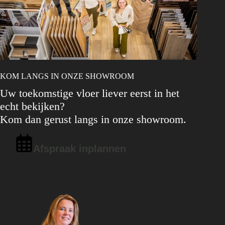
KOM LANGS IN ONZE SHOWROOM
Uw toekomstige vloer liever eerst in het
echt bekijken?
Kom dan gerust langs in onze showroom.
Afspraak inplannen