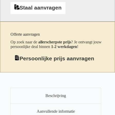
Staal aanvragen
Offerte aanvragen
Op zoek naar de
allerscherpste prijs
? Je ontvangt jouw
persoonlijke deal binnen
1-2 werkdagen
!
Persoonlijke prijs aanvragen
Beschrijving
Aanvullende informatie