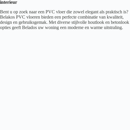
interieur
Bent u op zoek naar een PVC vloer die zowel elegant als praktisch is?
Belakos PVC vloeren bieden een perfecte combinatie van kwaliteit,
design en gebruiksgemak. Met diverse stijlvolle houtlook en betonlook
opties geeft Belados uw woning een moderne en warme uitstraling.