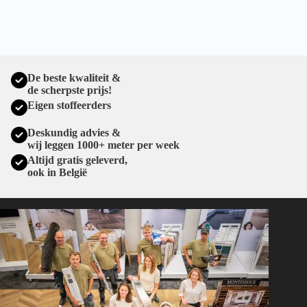
De beste kwaliteit &
de scherpste prijs!
Eigen stoffeerders
Deskundig advies &
wij leggen 1000+ meter per week
Altijd gratis geleverd,
ook in België