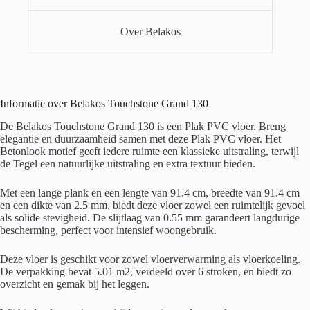
Over Belakos
Informatie over Belakos Touchstone Grand 130
De Belakos Touchstone Grand 130 is een Plak PVC vloer. Breng
elegantie en duurzaamheid samen met deze Plak PVC vloer. Het
Betonlook motief geeft iedere ruimte een klassieke uitstraling, terwijl
de Tegel een natuurlijke uitstraling en extra textuur bieden.
Met een lange plank en een lengte van 91.4 cm, breedte van 91.4 cm
en een dikte van 2.5 mm, biedt deze vloer zowel een ruimtelijk gevoel
als solide stevigheid. De slijtlaag van 0.55 mm garandeert langdurige
bescherming, perfect voor intensief woongebruik.
Deze vloer is geschikt voor zowel vloerverwarming als vloerkoeling.
De verpakking bevat 5.01 m2, verdeeld over 6 stroken, en biedt zo
overzicht en gemak bij het leggen.