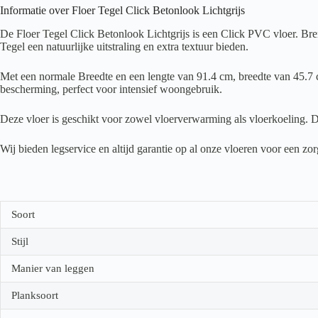
Informatie over Floer Tegel Click Betonlook Lichtgrijs
De Floer Tegel Click Betonlook Lichtgrijs is een Click PVC vloer. Bre
Tegel een natuurlijke uitstraling en extra textuur bieden.
Met een normale Breedte en een lengte van 91.4 cm, breedte van 45.7 c
bescherming, perfect voor intensief woongebruik.
Deze vloer is geschikt voor zowel vloerverwarming als vloerkoeling. D
Wij bieden legservice en altijd garantie op al onze vloeren voor een z
Soort
Stijl
Manier van leggen
Planksoort