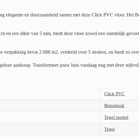
ng elegantie en duurzaamheid samen met deze Click PVC vloer. Het Beton
m en een dikte van 5 mm, biedt deze vloer zowel een ruimtelijk gevoel 
e verpakking bevat 2.088 m2, verdeeld over 5 stroken, en biedt zo over
orgeloze aankoop. Transformeer jouw huis vandaag nog met deze stijlvol
Click PVC
Betonlook
Tegel motief
Tegel