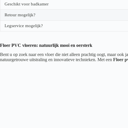
Geschikt voor badkamer
Retour mogelijk?
Legservice mogelijk?
Floer PVC vloeren: natuurlijk mooi en oersterk
Bent u op zoek naar een vloer die niet alleen prachtig oogt, maar ook
natuurgetrouwe uitstraling en innovatieve technieken. Met een
Floer p