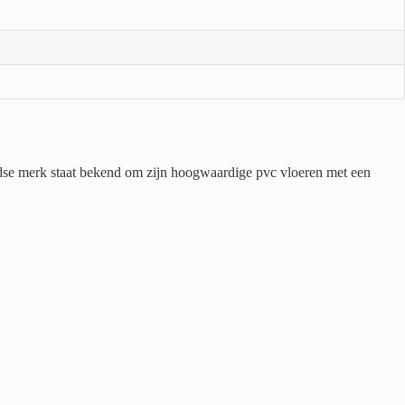
dse merk staat bekend om zijn hoogwaardige pvc vloeren met een