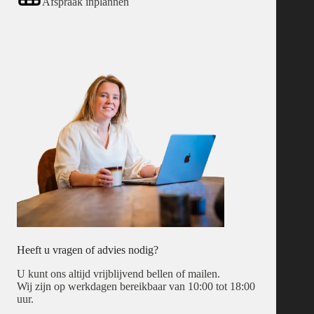
Afspraak inplannen
Heeft u vragen of advies nodig?
U kunt ons altijd vrijblijvend bellen of mailen.
Wij zijn op werkdagen bereikbaar van 10:00 tot 18:00
uur.