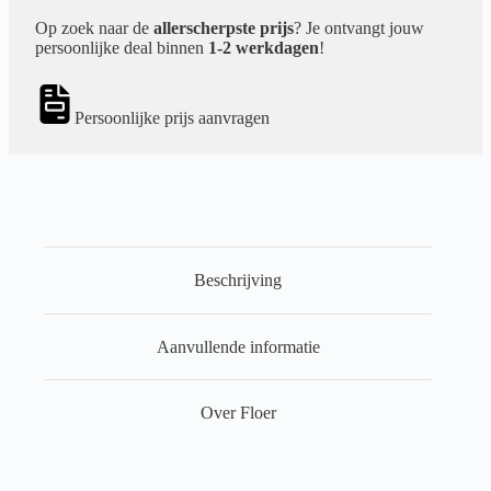
Op zoek naar de
allerscherpste prijs
? Je ontvangt jouw
persoonlijke deal binnen
1-2 werkdagen
!
Persoonlijke prijs aanvragen
Beschrijving
Aanvullende informatie
Over Floer