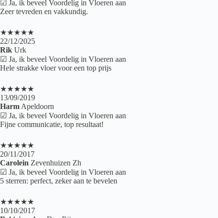
☑ Ja, ik beveel Voordelig in Vloeren aan
Zeer tevreden en vakkundig.
★★★★★
22/12/2025
Rik
Urk
☑ Ja, ik beveel Voordelig in Vloeren aan
Hele strakke vloer voor een top prijs
★★★★★
13/09/2019
Harm
Apeldoorn
☑ Ja, ik beveel Voordelig in Vloeren aan
Fijne communicatie, top resultaat!
★★★★★
20/11/2017
Carolein
Zevenhuizen Zh
☑ Ja, ik beveel Voordelig in Vloeren aan
5 sterren: perfect, zeker aan te bevelen
★★★★★
10/10/2017