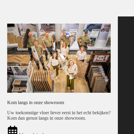
Kom langs in onze showroom
Uw toekomstige vloer liever eerst in het echt bekijken?
Kom dan gerust langs in onze showroom.