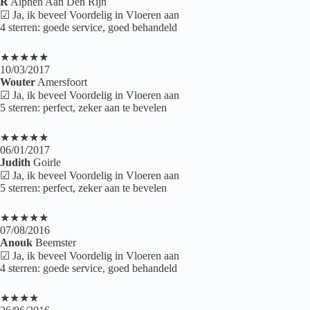
R
Alphen Aan Den Rijn
☑ Ja, ik beveel Voordelig in Vloeren aan
4 sterren: goede service, goed behandeld
★★★★★
10/03/2017
Wouter
Amersfoort
☑ Ja, ik beveel Voordelig in Vloeren aan
5 sterren: perfect, zeker aan te bevelen
★★★★★
06/01/2017
Judith
Goirle
☑ Ja, ik beveel Voordelig in Vloeren aan
5 sterren: perfect, zeker aan te bevelen
★★★★★
07/08/2016
Anouk
Beemster
☑ Ja, ik beveel Voordelig in Vloeren aan
4 sterren: goede service, goed behandeld
★★★★