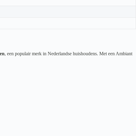
en
, een populair merk in Nederlandse huishoudens. Met een Ambiant