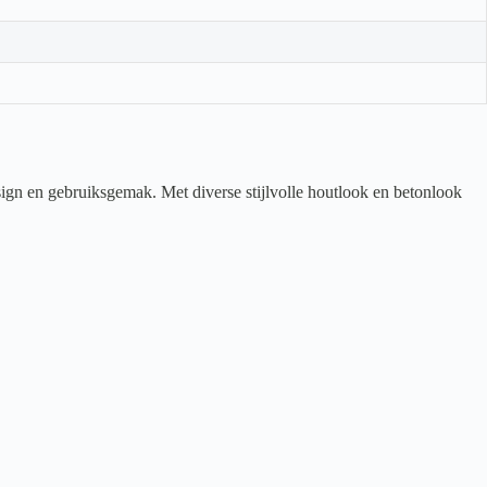
ign en gebruiksgemak. Met diverse stijlvolle houtlook en betonlook