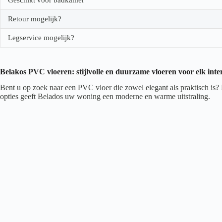
Retour mogelijk?
Legservice mogelijk?
Belakos PVC vloeren: stijlvolle en duurzame vloeren voor elk inte
Bent u op zoek naar een PVC vloer die zowel elegant als praktisch is?
opties geeft Belados uw woning een moderne en warme uitstraling.