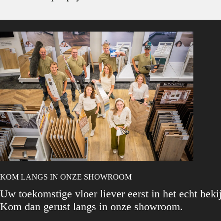
KOM LANGS IN ONZE SHOWROOM
Uw toekomstige vloer liever eerst in het echt beki
Kom dan gerust langs in onze showroom.