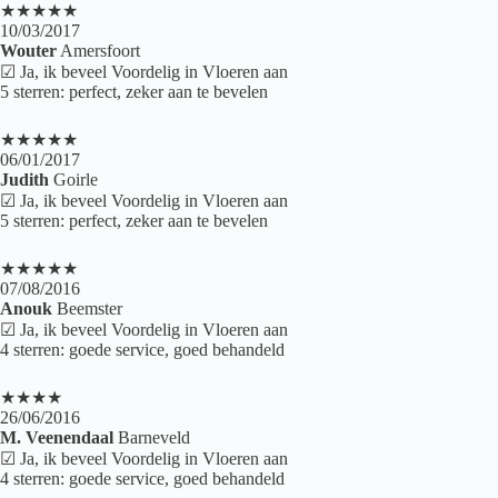
★★★★★
10/03/2017
Wouter
Amersfoort
☑ Ja, ik beveel Voordelig in Vloeren aan
5 sterren: perfect, zeker aan te bevelen
★★★★★
06/01/2017
Judith
Goirle
☑ Ja, ik beveel Voordelig in Vloeren aan
5 sterren: perfect, zeker aan te bevelen
★★★★★
07/08/2016
Anouk
Beemster
☑ Ja, ik beveel Voordelig in Vloeren aan
4 sterren: goede service, goed behandeld
★★★★
26/06/2016
M. Veenendaal
Barneveld
☑ Ja, ik beveel Voordelig in Vloeren aan
4 sterren: goede service, goed behandeld