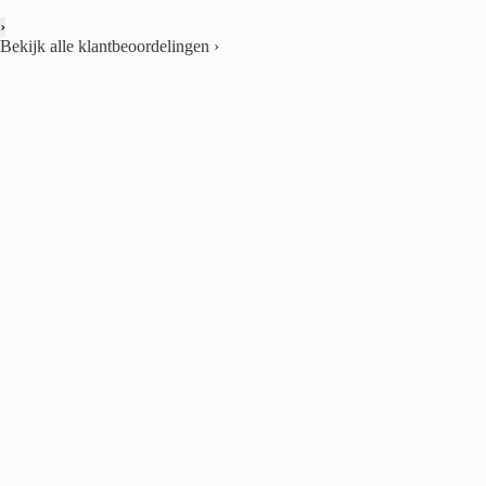
›
Bekijk alle klantbeoordelingen
›