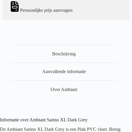
Persoonlijke prijs aanvragen
Beschrijving
Aanvullende informatie
Over Ambiant
Informatie over Ambiant Sarino XL Dark Grey
De Ambiant Sarino XL Dark Grey is een Plak PVC vloer. Breng