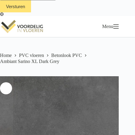
Menu
Home
PVC vloeren
Betonlook PVC
Ambiant Sarino XL Dark Grey