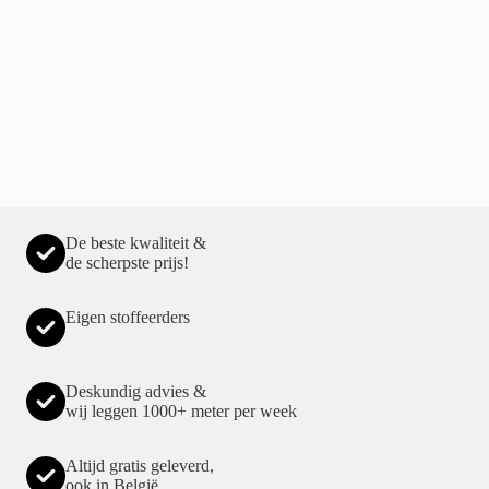
De beste kwaliteit &
de scherpste prijs!
Eigen stoffeerders
Deskundig advies &
wij leggen 1000+ meter per week
Altijd gratis geleverd,
ook in België