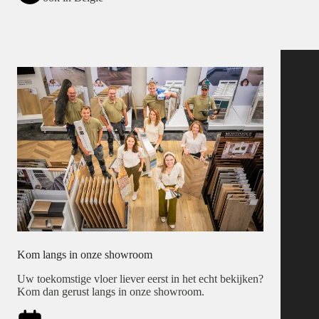
Kom langs in onze showroom
Uw toekomstige vloer liever eerst in het echt bekijken?
Kom dan gerust langs in onze showroom.