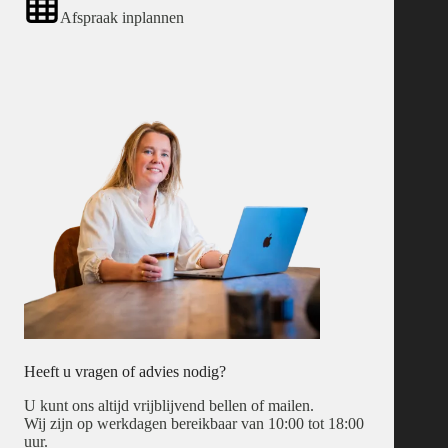
Afspraak inplannen
Heeft u vragen of advies nodig?
U kunt ons altijd vrijblijvend bellen of mailen.
Wij zijn op werkdagen bereikbaar van 10:00 tot 18:00
uur.