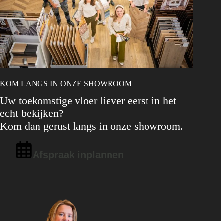
KOM LANGS IN ONZE SHOWROOM
Uw toekomstige vloer liever eerst in het
echt bekijken?
Kom dan gerust langs in onze showroom.
Afspraak inplannen