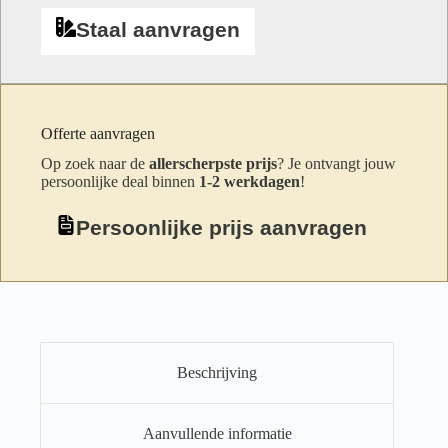
Staal aanvragen
Offerte aanvragen
Op zoek naar de
allerscherpste prijs
? Je ontvangt jouw
persoonlijke deal binnen
1-2 werkdagen
!
Persoonlijke prijs aanvragen
Beschrijving
Aanvullende informatie