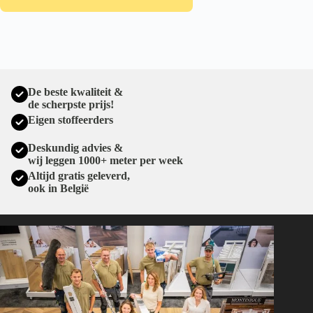
De beste kwaliteit &
de scherpste prijs!
Eigen stoffeerders
Deskundig advies &
wij leggen 1000+ meter per week
Altijd gratis geleverd,
ook in België