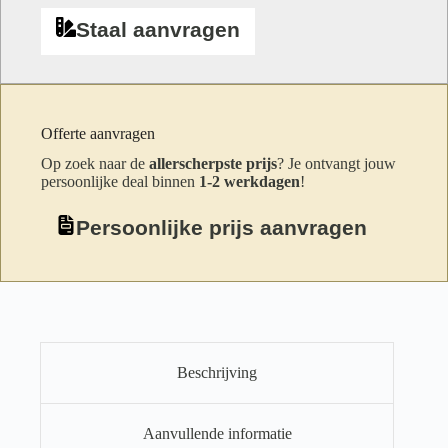
Staal aanvragen
Offerte aanvragen
Op zoek naar de
allerscherpste prijs
? Je ontvangt jouw
persoonlijke deal binnen
1-2 werkdagen
!
Persoonlijke prijs aanvragen
Beschrijving
Aanvullende informatie