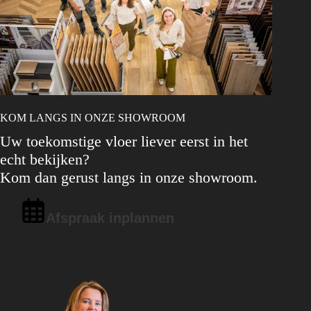
KOM LANGS IN ONZE SHOWROOM
Uw toekomstige vloer liever eerst in het
echt bekijken?
Kom dan gerust langs in onze showroom.
Afspraak inplannen