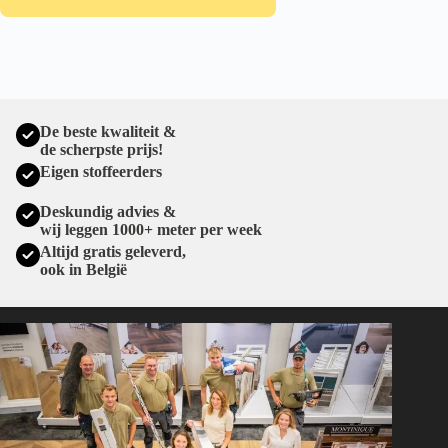
De beste kwaliteit &
de scherpste prijs!
Eigen stoffeerders
Deskundig advies &
wij leggen 1000+ meter per week
Altijd gratis geleverd,
ook in België