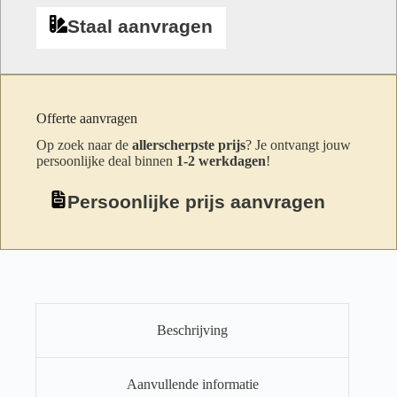
Staal aanvragen
Offerte aanvragen
Op zoek naar de
allerscherpste prijs
? Je ontvangt jouw
persoonlijke deal binnen
1-2 werkdagen
!
Persoonlijke prijs aanvragen
Beschrijving
Aanvullende informatie