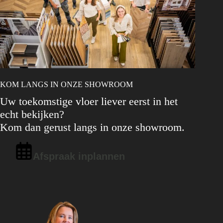
KOM LANGS IN ONZE SHOWROOM
Uw toekomstige vloer liever eerst in het
echt bekijken?
Kom dan gerust langs in onze showroom.
Afspraak inplannen