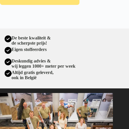
De beste kwaliteit &
de scherpste prijs!
Eigen stoffeerders
Deskundig advies &
wij leggen 1000+ meter per week
Altijd gratis geleverd,
ook in België