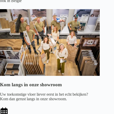
ook in België
Kom langs in onze showroom
Uw toekomstige vloer liever eerst in het echt bekijken?
Kom dan gerust langs in onze showroom.