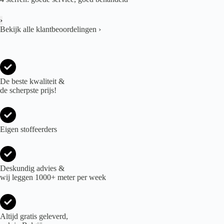
›
Bekijk alle klantbeoordelingen
›
De beste kwaliteit &
de scherpste prijs!
Eigen stoffeerders
Deskundig advies &
wij leggen 1000+ meter per week
Altijd gratis geleverd,