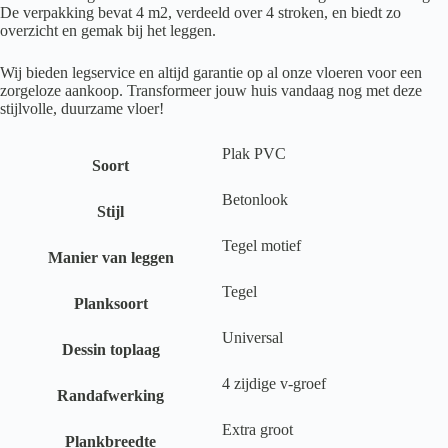
De verpakking bevat 4 m2, verdeeld over 4 stroken, en biedt zo
overzicht en gemak bij het leggen.
Wij bieden legservice en altijd garantie op al onze vloeren voor een
zorgeloze aankoop. Transformeer jouw huis vandaag nog met deze
stijlvolle, duurzame vloer!
Plak PVC
Soort
Betonlook
Stijl
Tegel motief
Manier van leggen
Tegel
Planksoort
Universal
Dessin toplaag
4 zijdige v-groef
Randafwerking
Extra groot
Plankbreedte