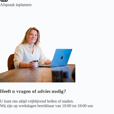
Afspraak inplannen
Heeft u vragen of advies nodig?
U kunt ons altijd vrijblijvend bellen of mailen.
Wij zijn op werkdagen bereikbaar van 10:00 tot 18:00 uur.