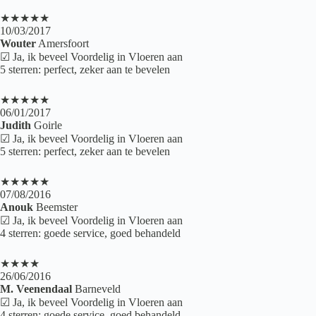
★★★★★
10/03/2017
Wouter
Amersfoort
☑ Ja, ik beveel Voordelig in Vloeren aan
5 sterren: perfect, zeker aan te bevelen
★★★★★
06/01/2017
Judith
Goirle
☑ Ja, ik beveel Voordelig in Vloeren aan
5 sterren: perfect, zeker aan te bevelen
★★★★★
07/08/2016
Anouk
Beemster
☑ Ja, ik beveel Voordelig in Vloeren aan
4 sterren: goede service, goed behandeld
★★★★
26/06/2016
M. Veenendaal
Barneveld
☑ Ja, ik beveel Voordelig in Vloeren aan
4 sterren: goede service, goed behandeld