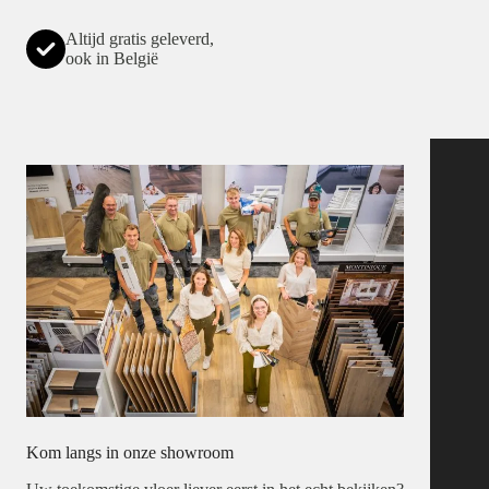
Altijd gratis geleverd,
ook in België
Kom langs in onze showroom