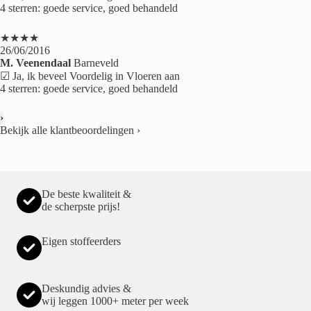
4 sterren: goede service, goed behandeld
★★★★
26/06/2016
M. Veenendaal
Barneveld
☑ Ja, ik beveel Voordelig in Vloeren aan
4 sterren: goede service, goed behandeld
›
Bekijk alle klantbeoordelingen
›
De beste kwaliteit &
de scherpste prijs!
Eigen stoffeerders
Deskundig advies &
wij leggen 1000+ meter per week