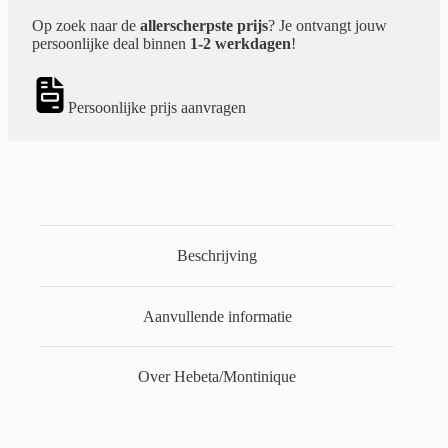
Op zoek naar de
allerscherpste prijs
? Je ontvangt jouw
persoonlijke deal binnen
1-2 werkdagen
!
Persoonlijke prijs aanvragen
Beschrijving
Aanvullende informatie
Over Hebeta/Montinique