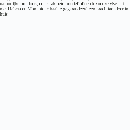
natuurlijke houtlook, een strak betonmotief of een luxueuze visgraat:
met Hebeta en Montinique haal je gegarandeerd een prachtige vloer in
huis.