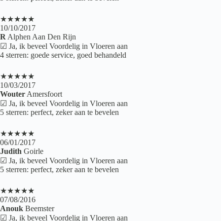
★★★★★
10/10/2017
R
Alphen Aan Den Rijn
☑ Ja, ik beveel Voordelig in Vloeren aan
4 sterren: goede service, goed behandeld
★★★★★
10/03/2017
Wouter
Amersfoort
☑ Ja, ik beveel Voordelig in Vloeren aan
5 sterren: perfect, zeker aan te bevelen
★★★★★
06/01/2017
Judith
Goirle
☑ Ja, ik beveel Voordelig in Vloeren aan
5 sterren: perfect, zeker aan te bevelen
★★★★★
07/08/2016
Anouk
Beemster
☑ Ja, ik beveel Voordelig in Vloeren aan