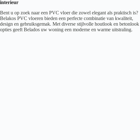
interieur
Bent u op zoek naar een PVC vloer die zowel elegant als praktisch is?
Belakos PVC vloeren bieden een perfecte combinatie van kwaliteit,
design en gebruiksgemak. Met diverse stijlvolle houtlook en betonlook
opties geeft Belados uw woning een moderne en warme uitstraling.