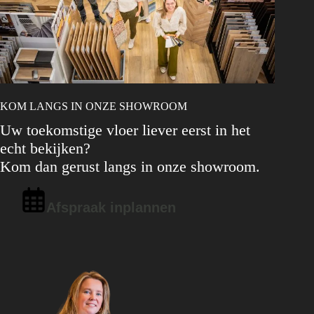
KOM LANGS IN ONZE SHOWROOM
Uw toekomstige vloer liever eerst in het
echt bekijken?
Kom dan gerust langs in onze showroom.
Afspraak inplannen