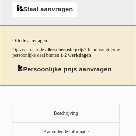
Staal aanvragen
Offerte aanvragen
Op zoek naar de
allerscherpste prijs
? Je ontvangt jouw
persoonlijke deal binnen
1-2 werkdagen
!
Persoonlijke prijs aanvragen
Beschrijving
Aanvullende informatie