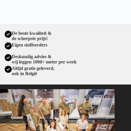
De beste kwaliteit &
de scherpste prijs!
Eigen stoffeerders
Deskundig advies &
wij leggen 1000+ meter per week
Altijd gratis geleverd,
ook in België