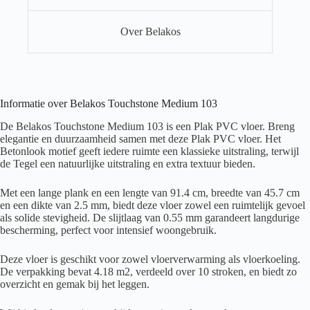
Over Belakos
Informatie over Belakos Touchstone Medium 103
De Belakos Touchstone Medium 103 is een Plak PVC vloer. Breng
elegantie en duurzaamheid samen met deze Plak PVC vloer. Het
Betonlook motief geeft iedere ruimte een klassieke uitstraling, terwijl
de Tegel een natuurlijke uitstraling en extra textuur bieden.
Met een lange plank en een lengte van 91.4 cm, breedte van 45.7 cm
en een dikte van 2.5 mm, biedt deze vloer zowel een ruimtelijk gevoel
als solide stevigheid. De slijtlaag van 0.55 mm garandeert langdurige
bescherming, perfect voor intensief woongebruik.
Deze vloer is geschikt voor zowel vloerverwarming als vloerkoeling.
De verpakking bevat 4.18 m2, verdeeld over 10 stroken, en biedt zo
overzicht en gemak bij het leggen.