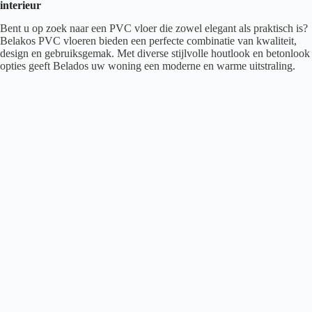
interieur
Bent u op zoek naar een PVC vloer die zowel elegant als praktisch is?
Belakos PVC vloeren bieden een perfecte combinatie van kwaliteit,
design en gebruiksgemak. Met diverse stijlvolle houtlook en betonlook
opties geeft Belados uw woning een moderne en warme uitstraling.