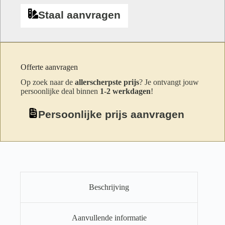
Staal aanvragen
Offerte aanvragen
Op zoek naar de
allerscherpste prijs
? Je ontvangt jouw
persoonlijke deal binnen
1-2 werkdagen
!
Persoonlijke prijs aanvragen
Beschrijving
Aanvullende informatie