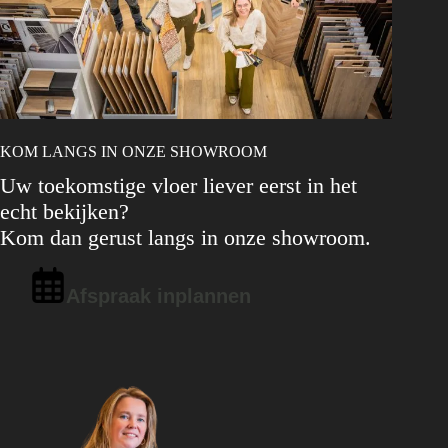
KOM LANGS IN ONZE SHOWROOM
Uw toekomstige vloer liever eerst in het
echt bekijken?
Kom dan gerust langs in onze showroom.
Afspraak inplannen