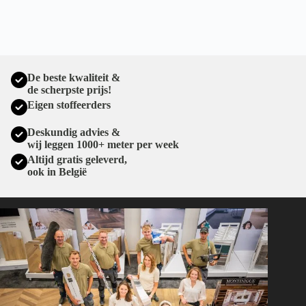
De beste kwaliteit &
de scherpste prijs!
Eigen stoffeerders
Deskundig advies &
wij leggen 1000+ meter per week
Altijd gratis geleverd,
ook in België