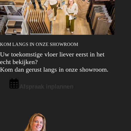
KOM LANGS IN ONZE SHOWROOM
Uw toekomstige vloer liever eerst in het
echt bekijken?
Kom dan gerust langs in onze showroom.
Afspraak inplannen