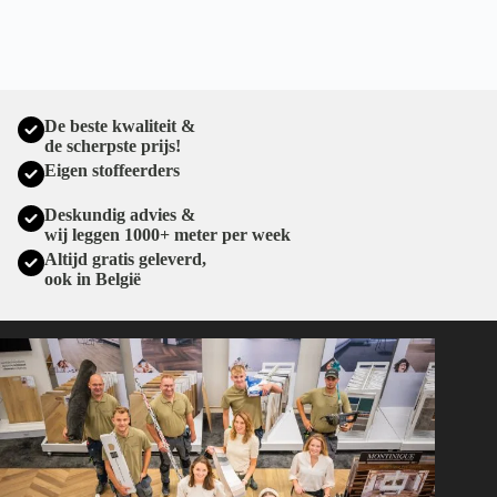
De beste kwaliteit &
de scherpste prijs!
Eigen stoffeerders
Deskundig advies &
wij leggen 1000+ meter per week
Altijd gratis geleverd,
ook in België