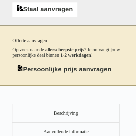
Staal aanvragen
Offerte aanvragen
Op zoek naar de
allerscherpste prijs
? Je ontvangt jouw
persoonlijke deal binnen
1-2 werkdagen
!
Persoonlijke prijs aanvragen
Beschrijving
Aanvullende informatie