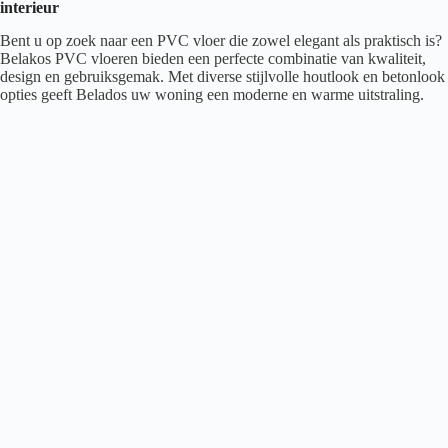
interieur
Bent u op zoek naar een PVC vloer die zowel elegant als praktisch is?
Belakos PVC vloeren bieden een perfecte combinatie van kwaliteit,
design en gebruiksgemak. Met diverse stijlvolle houtlook en betonlook
opties geeft Belados uw woning een moderne en warme uitstraling.