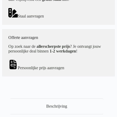
Staal aanvragen
Offerte aanvragen
Op zoek naar de
allerscherpste prijs
? Je ontvangt jouw
persoonlijke deal binnen
1-2 werkdagen
!
Persoonlijke prijs aanvragen
Beschrijving