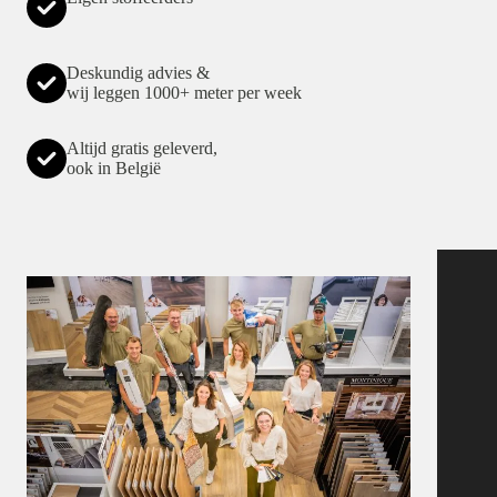
Deskundig advies &
wij leggen 1000+ meter per week
Altijd gratis geleverd,
ook in België