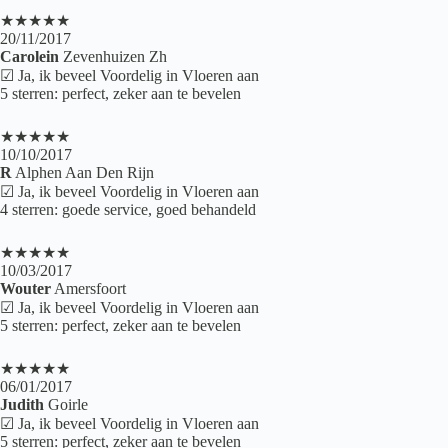
★★★★★
20/11/2017
Carolein
Zevenhuizen Zh
☑ Ja, ik beveel Voordelig in Vloeren aan
5 sterren: perfect, zeker aan te bevelen
★★★★★
10/10/2017
R
Alphen Aan Den Rijn
☑ Ja, ik beveel Voordelig in Vloeren aan
4 sterren: goede service, goed behandeld
★★★★★
10/03/2017
Wouter
Amersfoort
☑ Ja, ik beveel Voordelig in Vloeren aan
5 sterren: perfect, zeker aan te bevelen
★★★★★
06/01/2017
Judith
Goirle
☑ Ja, ik beveel Voordelig in Vloeren aan
5 sterren: perfect, zeker aan te bevelen