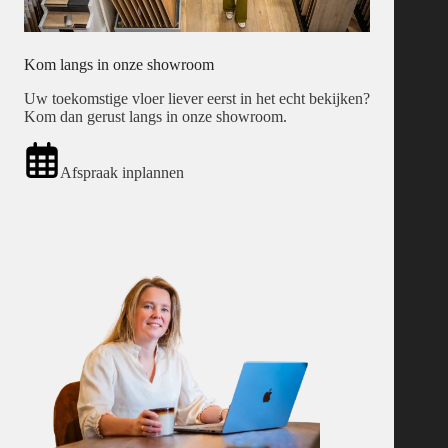
Kom langs in onze showroom
Uw toekomstige vloer liever eerst in het echt bekijken?
Kom dan gerust langs in onze showroom.
Afspraak inplannen