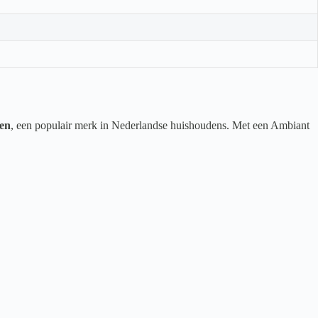
en
, een populair merk in Nederlandse huishoudens. Met een Ambiant