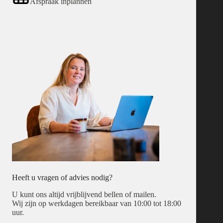
Afspraak inplannen
Heeft u vragen of advies nodig?
U kunt ons altijd vrijblijvend bellen of mailen.
Wij zijn op werkdagen bereikbaar van 10:00 tot 18:00
uur.