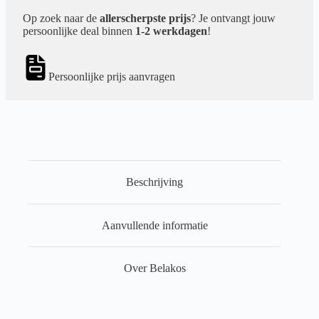
Op zoek naar de
allerscherpste prijs
? Je ontvangt jouw
persoonlijke deal binnen
1-2 werkdagen
!
Persoonlijke prijs aanvragen
Beschrijving
Aanvullende informatie
Over Belakos