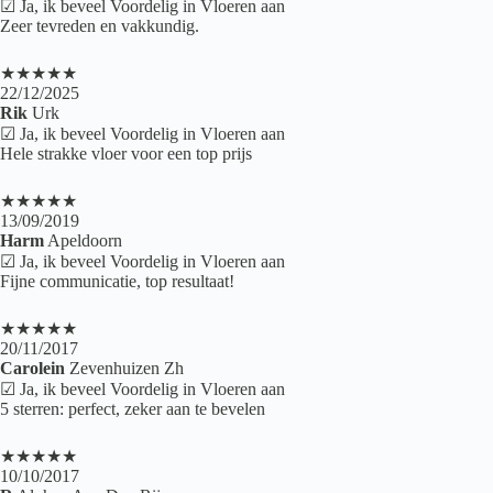
☑ Ja, ik beveel Voordelig in Vloeren aan
Zeer tevreden en vakkundig.
★★★★★
22/12/2025
Rik
Urk
☑ Ja, ik beveel Voordelig in Vloeren aan
Hele strakke vloer voor een top prijs
★★★★★
13/09/2019
Harm
Apeldoorn
☑ Ja, ik beveel Voordelig in Vloeren aan
Fijne communicatie, top resultaat!
★★★★★
20/11/2017
Carolein
Zevenhuizen Zh
☑ Ja, ik beveel Voordelig in Vloeren aan
5 sterren: perfect, zeker aan te bevelen
★★★★★
10/10/2017