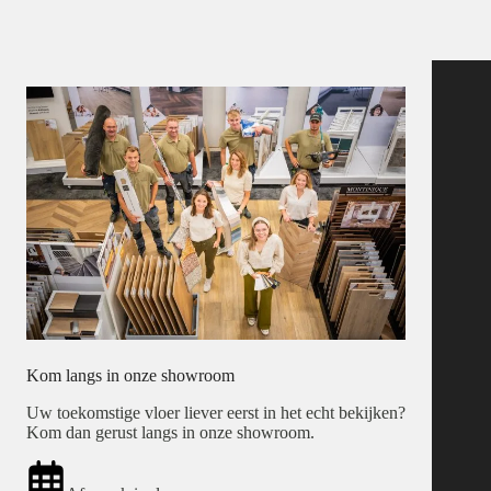
Kom langs in onze showroom
Uw toekomstige vloer liever eerst in het echt bekijken?
Kom dan gerust langs in onze showroom.