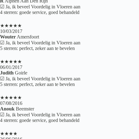
R
Alphen Aan Den Rijn
☑ Ja, ik beveel Voordelig in Vloeren aan
4 sterren: goede service, goed behandeld
★★★★★
10/03/2017
Wouter
Amersfoort
☑ Ja, ik beveel Voordelig in Vloeren aan
5 sterren: perfect, zeker aan te bevelen
★★★★★
06/01/2017
Judith
Goirle
☑ Ja, ik beveel Voordelig in Vloeren aan
5 sterren: perfect, zeker aan te bevelen
★★★★★
07/08/2016
Anouk
Beemster
☑ Ja, ik beveel Voordelig in Vloeren aan
4 sterren: goede service, goed behandeld
★★★★