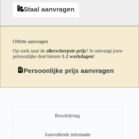
Staal aanvragen
Offerte aanvragen
Op zoek naar de
allerscherpste prijs
? Je ontvangt jouw
persoonlijke deal binnen
1-2 werkdagen
!
Persoonlijke prijs aanvragen
Beschrijving
Aanvullende informatie