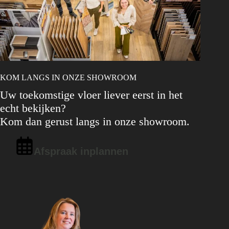
KOM LANGS IN ONZE SHOWROOM
Uw toekomstige vloer liever eerst in het
echt bekijken?
Kom dan gerust langs in onze showroom.
Afspraak inplannen