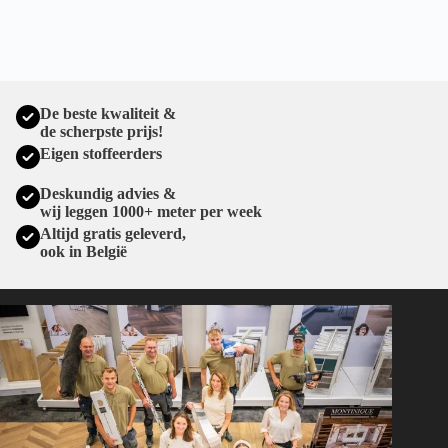
De beste kwaliteit &
de scherpste prijs!
Eigen stoffeerders
Deskundig advies &
wij leggen 1000+ meter per week
Altijd gratis geleverd,
ook in België