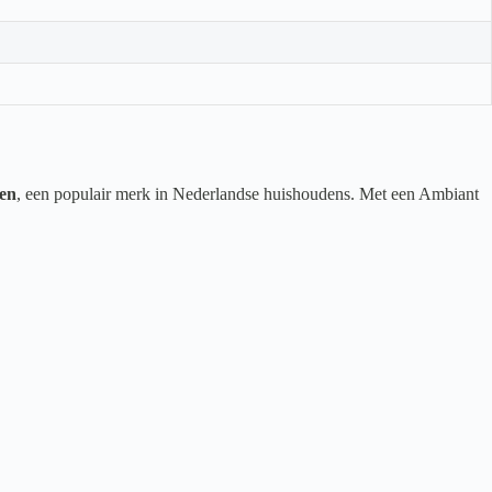
en
, een populair merk in Nederlandse huishoudens. Met een Ambiant