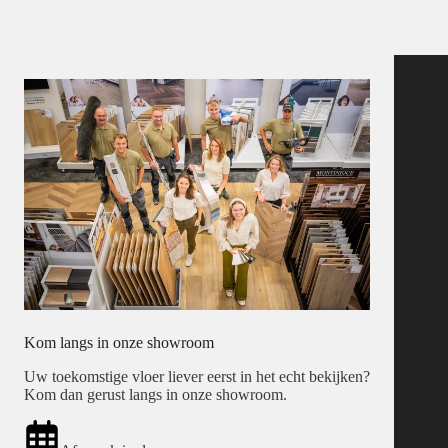
Kom langs in onze showroom
Uw toekomstige vloer liever eerst in het echt bekijken?
Kom dan gerust langs in onze showroom.