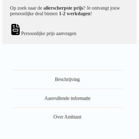
Op zoek naar de
allerscherpste prijs
? Je ontvangt jouw
persoonlijke deal binnen
1-2 werkdagen
!
Persoonlijke prijs aanvragen
Beschrijving
Aanvullende informatie
Over Ambiant