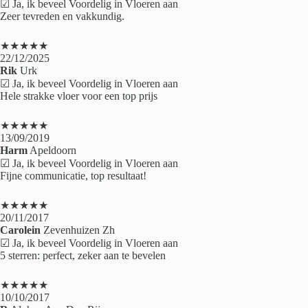
☑ Ja, ik beveel Voordelig in Vloeren aan
Zeer tevreden en vakkundig.
★★★★★
22/12/2025
Rik
Urk
☑ Ja, ik beveel Voordelig in Vloeren aan
Hele strakke vloer voor een top prijs
★★★★★
13/09/2019
Harm
Apeldoorn
☑ Ja, ik beveel Voordelig in Vloeren aan
Fijne communicatie, top resultaat!
★★★★★
20/11/2017
Carolein
Zevenhuizen Zh
☑ Ja, ik beveel Voordelig in Vloeren aan
5 sterren: perfect, zeker aan te bevelen
★★★★★
10/10/2017