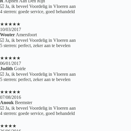
R
Alphen Aan Den Rijn
☑ Ja, ik beveel Voordelig in Vloeren aan
4 sterren: goede service, goed behandeld
★★★★★
10/03/2017
Wouter
Amersfoort
☑ Ja, ik beveel Voordelig in Vloeren aan
5 sterren: perfect, zeker aan te bevelen
★★★★★
06/01/2017
Judith
Goirle
☑ Ja, ik beveel Voordelig in Vloeren aan
5 sterren: perfect, zeker aan te bevelen
★★★★★
07/08/2016
Anouk
Beemster
☑ Ja, ik beveel Voordelig in Vloeren aan
4 sterren: goede service, goed behandeld
★★★★