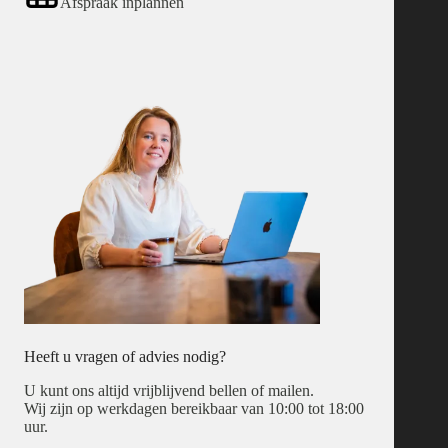
Afspraak inplannen
Heeft u vragen of advies nodig?
U kunt ons altijd vrijblijvend bellen of mailen.
Wij zijn op werkdagen bereikbaar van 10:00 tot 18:00
uur.