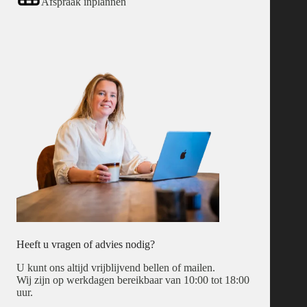
Afspraak inplannen
Heeft u vragen of advies nodig?
U kunt ons altijd vrijblijvend bellen of mailen.
Wij zijn op werkdagen bereikbaar van 10:00 tot 18:00
uur.