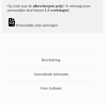
Op zoek naar de
allerscherpste prijs
? Je ontvangt jouw
persoonlijke deal binnen
1-2 werkdagen
!
Persoonlijke prijs aanvragen
Beschrijving
Aanvullende informatie
Over Ambiant