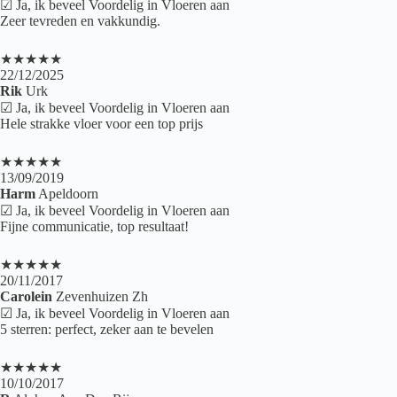
☑ Ja, ik beveel Voordelig in Vloeren aan
Zeer tevreden en vakkundig.
★★★★★
22/12/2025
Rik
Urk
☑ Ja, ik beveel Voordelig in Vloeren aan
Hele strakke vloer voor een top prijs
★★★★★
13/09/2019
Harm
Apeldoorn
☑ Ja, ik beveel Voordelig in Vloeren aan
Fijne communicatie, top resultaat!
★★★★★
20/11/2017
Carolein
Zevenhuizen Zh
☑ Ja, ik beveel Voordelig in Vloeren aan
5 sterren: perfect, zeker aan te bevelen
★★★★★
10/10/2017