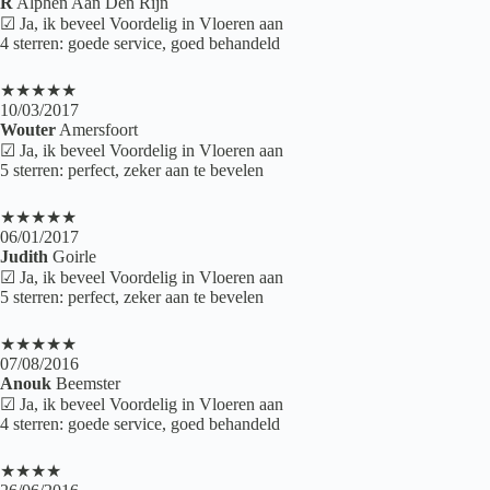
R
Alphen Aan Den Rijn
☑ Ja, ik beveel Voordelig in Vloeren aan
4 sterren: goede service, goed behandeld
★★★★★
10/03/2017
Wouter
Amersfoort
☑ Ja, ik beveel Voordelig in Vloeren aan
5 sterren: perfect, zeker aan te bevelen
★★★★★
06/01/2017
Judith
Goirle
☑ Ja, ik beveel Voordelig in Vloeren aan
5 sterren: perfect, zeker aan te bevelen
★★★★★
07/08/2016
Anouk
Beemster
☑ Ja, ik beveel Voordelig in Vloeren aan
4 sterren: goede service, goed behandeld
★★★★