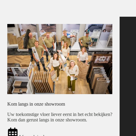
Kom langs in onze showroom
Uw toekomstige vloer liever eerst in het echt bekijken?
Kom dan gerust langs in onze showroom.