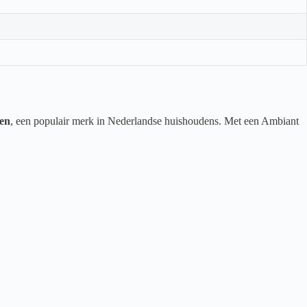
en
, een populair merk in Nederlandse huishoudens. Met een Ambiant