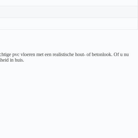
htige pvc vloeren met een realistische hout- of betonlook. Of u nu
heid in huis.