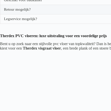
Retour mogelijk?
Legservice mogelijk?
Therdex PVC vloeren: luxe uitstraling voor een voordelige prijs
Bent u op zoek naar een stijlvolle pvc vloer van topkwaliteit? Dan is 
kiest voor een
Therdex visgraat vloer
, een brede plank of een stoere