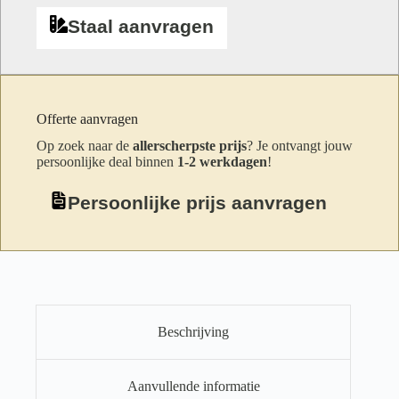
Staal aanvragen
Offerte aanvragen
Op zoek naar de
allerscherpste prijs
? Je ontvangt jouw
persoonlijke deal binnen
1-2 werkdagen
!
Persoonlijke prijs aanvragen
Beschrijving
Aanvullende informatie