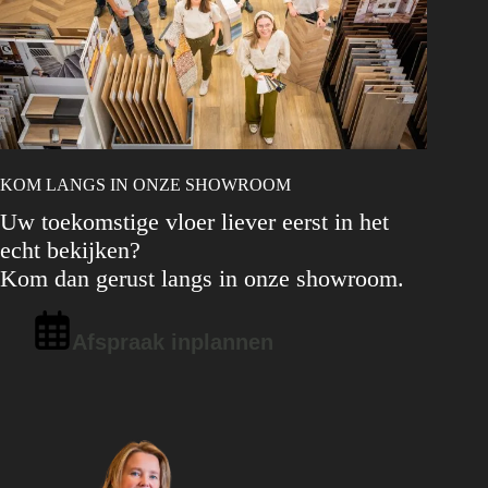
KOM LANGS IN ONZE SHOWROOM
Uw toekomstige vloer liever eerst in het
echt bekijken?
Kom dan gerust langs in onze showroom.
Afspraak inplannen