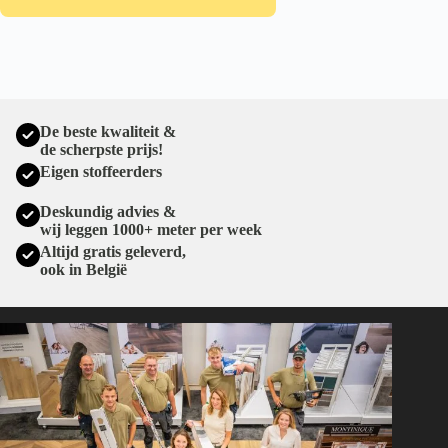
De beste kwaliteit &
de scherpste prijs!
Eigen stoffeerders
Deskundig advies &
wij leggen 1000+ meter per week
Altijd gratis geleverd,
ook in België