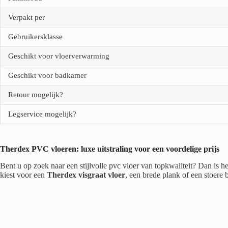
Verpakt per
Gebruikersklasse
Geschikt voor vloerverwarming
Geschikt voor badkamer
Retour mogelijk?
Legservice mogelijk?
Therdex PVC vloeren: luxe uitstraling voor een voordelige prijs
Bent u op zoek naar een stijlvolle pvc vloer van topkwaliteit? Dan is 
kiest voor een
Therdex visgraat vloer
, een brede plank of een stoere