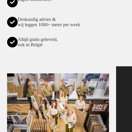
Deskundig advies &
wij leggen 1000+ meter per week
Altijd gratis geleverd,
ook in België