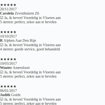
★★★★★
20/11/2017
Carolein
Zevenhuizen Zh
☑ Ja, ik beveel Voordelig in Vloeren aan
5 sterren: perfect, zeker aan te bevelen
★★★★★
10/10/2017
R
Alphen Aan Den Rijn
☑ Ja, ik beveel Voordelig in Vloeren aan
4 sterren: goede service, goed behandeld
★★★★★
10/03/2017
Wouter
Amersfoort
☑ Ja, ik beveel Voordelig in Vloeren aan
5 sterren: perfect, zeker aan te bevelen
★★★★★
06/01/2017
Judith
Goirle
☑ Ja, ik beveel Voordelig in Vloeren aan
5 sterren: perfect, zeker aan te bevelen