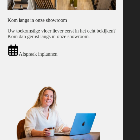
Kom langs in onze showroom
Uw toekomstige vloer liever eerst in het echt bekijken?
Kom dan gerust langs in onze showroom.
Afspraak inplannen