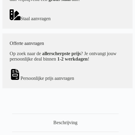
Staal aanvragen
Offerte aanvragen
Op zoek naar de
allerscherpste prijs
? Je ontvangt jouw
persoonlijke deal binnen
1-2 werkdagen
!
Persoonlijke prijs aanvragen
Beschrijving