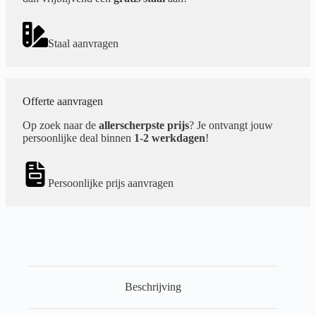
Staal aanvragen
Offerte aanvragen
Op zoek naar de
allerscherpste prijs
? Je ontvangt jouw
persoonlijke deal binnen
1-2 werkdagen
!
Persoonlijke prijs aanvragen
Beschrijving