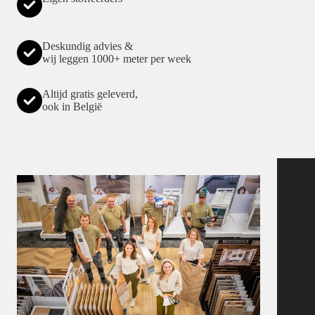
Deskundig advies &
wij leggen 1000+ meter per week
Altijd gratis geleverd,
ook in België