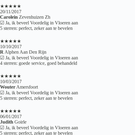
★★★★★
20/11/2017
Carolein
Zevenhuizen Zh
☑ Ja, ik beveel Voordelig in Vloeren aan
5 sterren: perfect, zeker aan te bevelen
★★★★★
10/10/2017
R
Alphen Aan Den Rijn
☑ Ja, ik beveel Voordelig in Vloeren aan
4 sterren: goede service, goed behandeld
★★★★★
10/03/2017
Wouter
Amersfoort
☑ Ja, ik beveel Voordelig in Vloeren aan
5 sterren: perfect, zeker aan te bevelen
★★★★★
06/01/2017
Judith
Goirle
☑ Ja, ik beveel Voordelig in Vloeren aan
5 sterren: perfect, zeker aan te bevelen