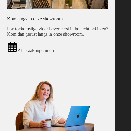
Kom langs in onze showroom
Uw toekomstige vloer liever eerst in het echt bekijken?
Kom dan gerust langs in onze showroom.
Afspraak inplannen