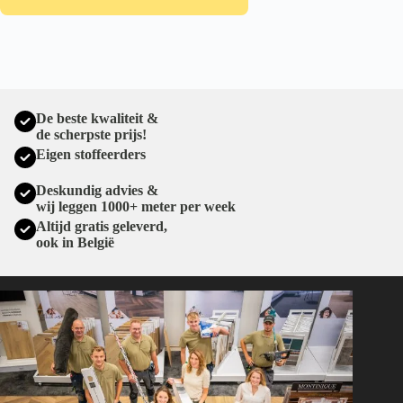
De beste kwaliteit &
de scherpste prijs!
Eigen stoffeerders
Deskundig advies &
wij leggen 1000+ meter per week
Altijd gratis geleverd,
ook in België