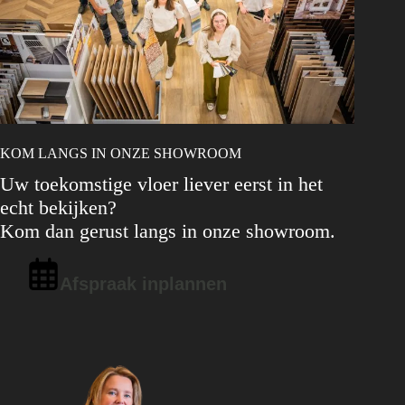
KOM LANGS IN ONZE SHOWROOM
Uw toekomstige vloer liever eerst in het
echt bekijken?
Kom dan gerust langs in onze showroom.
Afspraak inplannen