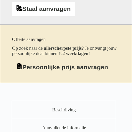
Staal aanvragen
Offerte aanvragen
Op zoek naar de
allerscherpste prijs
? Je ontvangt jouw
persoonlijke deal binnen
1-2 werkdagen
!
Persoonlijke prijs aanvragen
Beschrijving
Aanvullende informatie