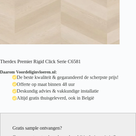
Therdex Premier Rigid Click Serie C6581
Daarom Voordeliginvloeren.nl:
De beste kwaliteit & gegarandeerd de scherpste prijs!
Offerte op maat binnen 48 uur
Deskundig advies & vakkundige installatie
Altijd gratis thuisgeleverd, ook in België
Gratis sample ontvangen?