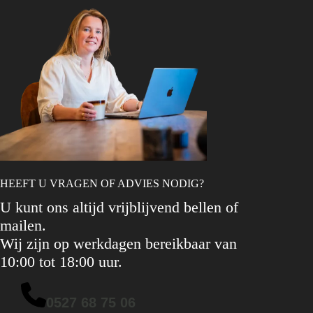
HEEFT U VRAGEN OF ADVIES NODIG?
U kunt ons altijd vrijblijvend bellen of
mailen.
Wij zijn op werkdagen bereikbaar van
10:00 tot 18:00 uur.
0527 68 75 06