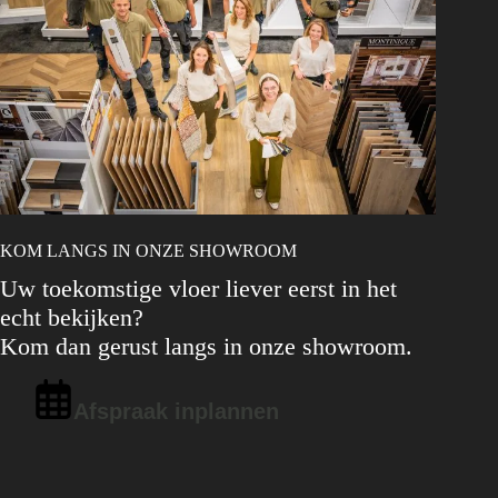
KOM LANGS IN ONZE SHOWROOM
Uw toekomstige vloer liever eerst in het
echt bekijken?
Kom dan gerust langs in onze showroom.
Afspraak inplannen