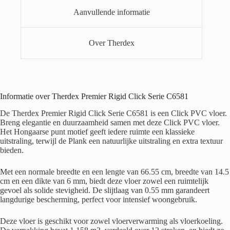
Aanvullende informatie
Over Therdex
Informatie over Therdex Premier Rigid Click Serie C6581
De Therdex Premier Rigid Click Serie C6581 is een Click PVC vloer.
Breng elegantie en duurzaamheid samen met deze Click PVC vloer.
Het Hongaarse punt motief geeft iedere ruimte een klassieke
uitstraling, terwijl de Plank een natuurlijke uitstraling en extra textuur
bieden.
Met een normale breedte en een lengte van 66.55 cm, breedte van 14.5
cm en een dikte van 6 mm, biedt deze vloer zowel een ruimtelijk
gevoel als solide stevigheid. De slijtlaag van 0.55 mm garandeert
langdurige bescherming, perfect voor intensief woongebruik.
Deze vloer is geschikt voor zowel vloerverwarming als vloerkoeling.