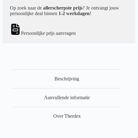
Op zoek naar de
allerscherpste prijs
? Je ontvangt jouw
persoonlijke deal binnen
1-2 werkdagen
!
Persoonlijke prijs aanvragen
Beschrijving
Aanvullende informatie
Over Therdex