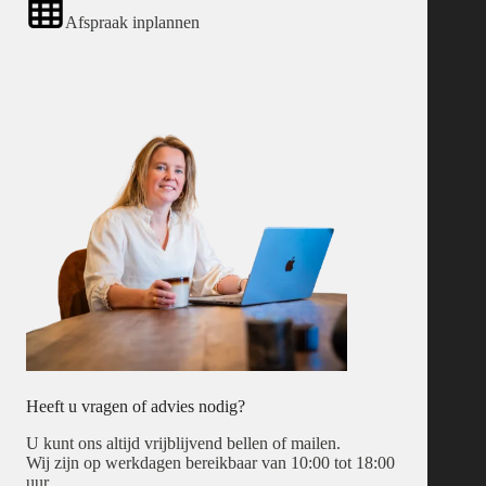
Afspraak inplannen
Heeft u vragen of advies nodig?
U kunt ons altijd vrijblijvend bellen of mailen.
Wij zijn op werkdagen bereikbaar van 10:00 tot 18:00
uur.