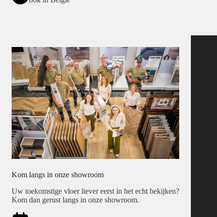
Kom langs in onze showroom
Uw toekomstige vloer liever eerst in het echt bekijken?
Kom dan gerust langs in onze showroom.