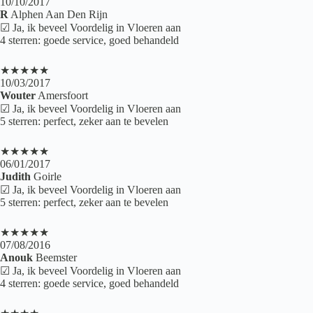
10/10/2017
R
Alphen Aan Den Rijn
☑ Ja, ik beveel Voordelig in Vloeren aan
4 sterren: goede service, goed behandeld
★★★★★
10/03/2017
Wouter
Amersfoort
☑ Ja, ik beveel Voordelig in Vloeren aan
5 sterren: perfect, zeker aan te bevelen
★★★★★
06/01/2017
Judith
Goirle
☑ Ja, ik beveel Voordelig in Vloeren aan
5 sterren: perfect, zeker aan te bevelen
★★★★★
07/08/2016
Anouk
Beemster
☑ Ja, ik beveel Voordelig in Vloeren aan
4 sterren: goede service, goed behandeld