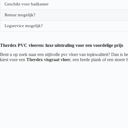
Geschikt voor badkamer
Retour mogelijk?
Legservice mogelijk?
Therdex PVC vloeren: luxe uitstraling voor een voordelige prijs
Bent u op zoek naar een stijlvolle pvc vloer van topkwaliteit? Dan is 
kiest voor een
Therdex visgraat vloer
, een brede plank of een stoere