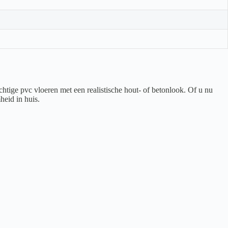
htige pvc vloeren met een realistische hout- of betonlook. Of u nu
heid in huis.