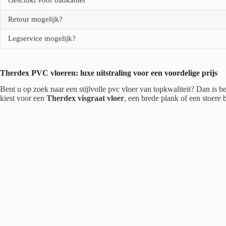
Retour mogelijk?
Legservice mogelijk?
Therdex PVC vloeren: luxe uitstraling voor een voordelige prijs
Bent u op zoek naar een stijlvolle pvc vloer van topkwaliteit? Dan is 
kiest voor een
Therdex visgraat vloer
, een brede plank of een stoere