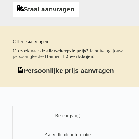
Staal aanvragen
Offerte aanvragen
Op zoek naar de
allerscherpste prijs
? Je ontvangt jouw
persoonlijke deal binnen
1-2 werkdagen
!
Persoonlijke prijs aanvragen
Beschrijving
Aanvullende informatie