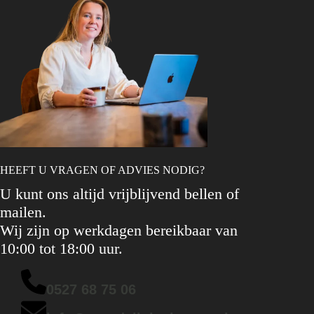
HEEFT U VRAGEN OF ADVIES NODIG?
U kunt ons altijd vrijblijvend bellen of
mailen.
Wij zijn op werkdagen bereikbaar van
10:00 tot 18:00 uur.
0527 68 75 06