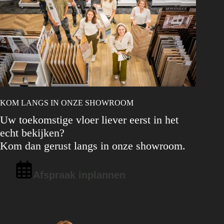
KOM LANGS IN ONZE SHOWROOM
Uw toekomstige vloer liever eerst in het
echt bekijken?
Kom dan gerust langs in onze showroom.
Afspraak inplannen