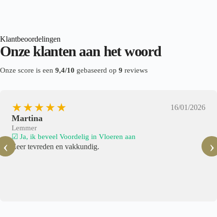
Klantbeoordelingen
Onze klanten aan het woord
Onze score is een
9,4/10
gebaseerd op
9
reviews
★★★★★
16/01/2026
Martina
Lemmer
☑ Ja, ik beveel Voordelig in Vloeren aan
‹
›
Zeer tevreden en vakkundig.