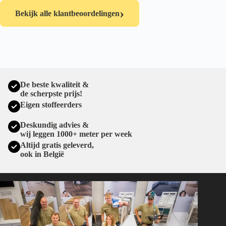
›
Bekijk alle klantbeoordelingen
De beste kwaliteit &
de scherpste prijs!
Eigen stoffeerders
Deskundig advies &
wij leggen 1000+ meter per week
Altijd gratis geleverd,
ook in België