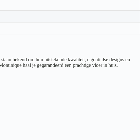
staan bekend om hun uitstekende kwaliteit, eigentijdse designs en
 Montinique haal je gegarandeerd een prachtige vloer in huis.