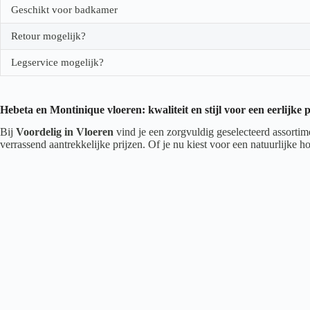
Geschikt voor badkamer
Retour mogelijk?
Legservice mogelijk?
Hebeta en Montinique vloeren: kwaliteit en stijl voor een eerlijke p
Bij
Voordelig in Vloeren
vind je een zorgvuldig geselecteerd assorti
verrassend aantrekkelijke prijzen. Of je nu kiest voor een natuurlijke 