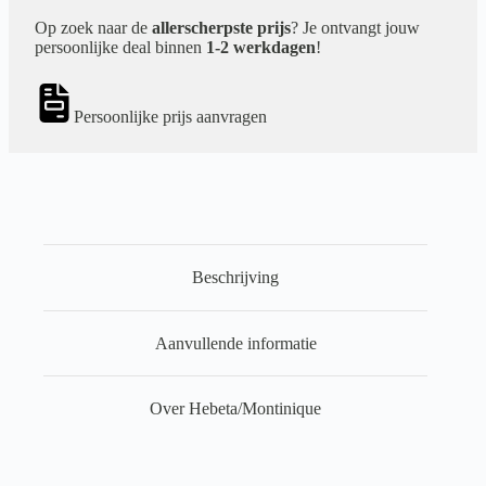
Op zoek naar de
allerscherpste prijs
? Je ontvangt jouw
persoonlijke deal binnen
1-2 werkdagen
!
Persoonlijke prijs aanvragen
Beschrijving
Aanvullende informatie
Over Hebeta/Montinique