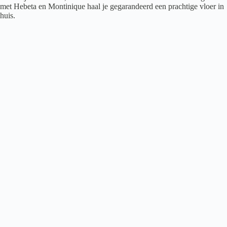
met Hebeta en Montinique haal je gegarandeerd een prachtige vloer in
huis.