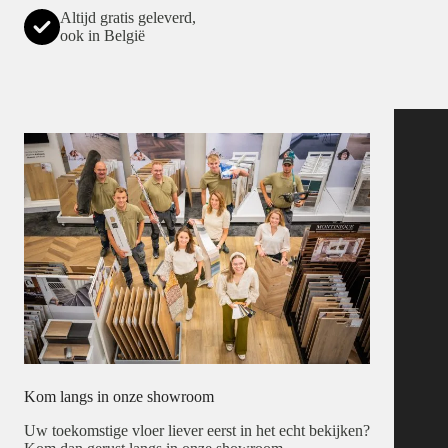
Altijd gratis geleverd,
ook in België
Kom langs in onze showroom
Uw toekomstige vloer liever eerst in het echt bekijken?