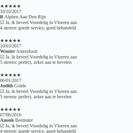
★★★★★
10/10/2017
R
Alphen Aan Den Rijn
☑ Ja, ik beveel Voordelig in Vloeren aan
4 sterren: goede service, goed behandeld
★★★★★
10/03/2017
Wouter
Amersfoort
☑ Ja, ik beveel Voordelig in Vloeren aan
5 sterren: perfect, zeker aan te bevelen
★★★★★
06/01/2017
Judith
Goirle
☑ Ja, ik beveel Voordelig in Vloeren aan
5 sterren: perfect, zeker aan te bevelen
★★★★★
07/08/2016
Anouk
Beemster
☑ Ja, ik beveel Voordelig in Vloeren aan
4 sterren: goede service, goed behandeld