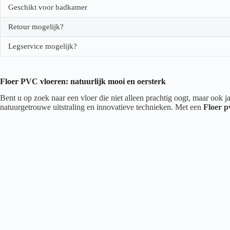
Geschikt voor badkamer
Retour mogelijk?
Legservice mogelijk?
Floer PVC vloeren: natuurlijk mooi en oersterk
Bent u op zoek naar een vloer die niet alleen prachtig oogt, maar ook
natuurgetrouwe uitstraling en innovatieve technieken. Met een
Floer p