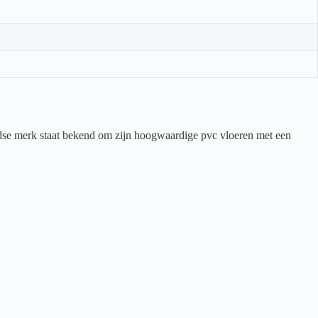
dse merk staat bekend om zijn hoogwaardige pvc vloeren met een