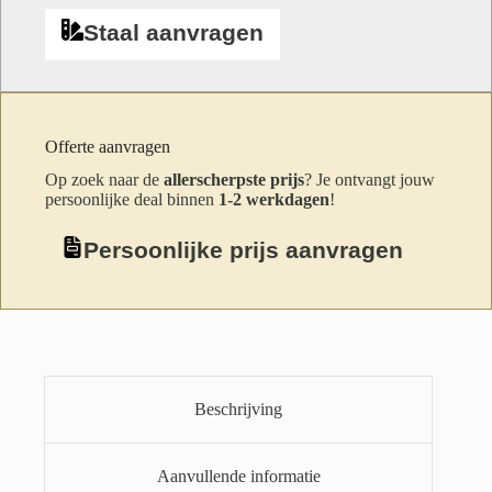
Staal aanvragen
Offerte aanvragen
Op zoek naar de
allerscherpste prijs
? Je ontvangt jouw
persoonlijke deal binnen
1-2 werkdagen
!
Persoonlijke prijs aanvragen
Beschrijving
Aanvullende informatie