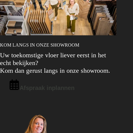
KOM LANGS IN ONZE SHOWROOM
Uw toekomstige vloer liever eerst in het
echt bekijken?
Kom dan gerust langs in onze showroom.
Afspraak inplannen