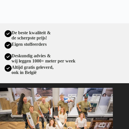
De beste kwaliteit &
de scherpste prijs!
Eigen stoffeerders
Deskundig advies &
wij leggen 1000+ meter per week
Altijd gratis geleverd,
ook in België