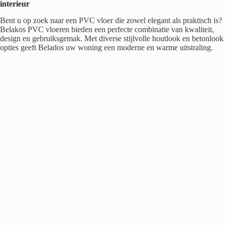
interieur
Bent u op zoek naar een PVC vloer die zowel elegant als praktisch is?
Belakos PVC vloeren bieden een perfecte combinatie van kwaliteit,
design en gebruiksgemak. Met diverse stijlvolle houtlook en betonlook
opties geeft Belados uw woning een moderne en warme uitstraling.