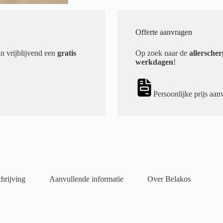
Offerte aanvragen
an vrijblijvend een
gratis
Op zoek naar de
allerscher
werkdagen
!
Persoonlijke prijs aan
hrijving
Aanvullende informatie
Over Belakos