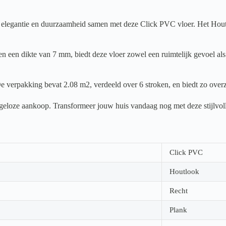
legantie en duurzaamheid samen met deze Click PVC vloer. Het Houtlook
 een dikte van 7 mm, biedt deze vloer zowel een ruimtelijk gevoel als 
e verpakking bevat 2.08 m2, verdeeld over 6 stroken, en biedt zo overz
orgeloze aankoop. Transformeer jouw huis vandaag nog met deze stijlvol
Click PVC
Houtlook
Recht
Plank