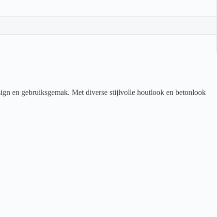
ign en gebruiksgemak. Met diverse stijlvolle houtlook en betonlook