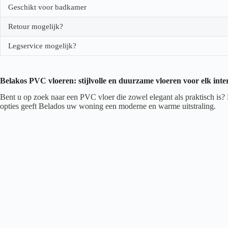
Geschikt voor badkamer
Retour mogelijk?
Legservice mogelijk?
Belakos PVC vloeren: stijlvolle en duurzame vloeren voor elk inte
Bent u op zoek naar een PVC vloer die zowel elegant als praktisch is?
opties geeft Belados uw woning een moderne en warme uitstraling.