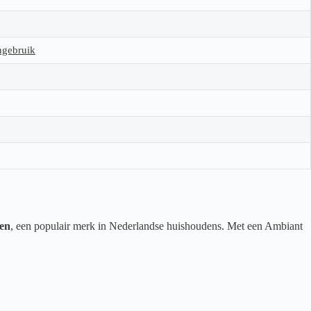
ngebruik
en
, een populair merk in Nederlandse huishoudens. Met een Ambiant