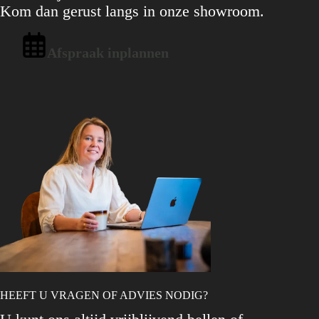
Kom dan gerust langs in onze showroom.
Afspraak inplannen
HEEFT U VRAGEN OF ADVIES NODIG?