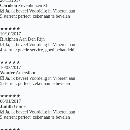
20/11/2017
Carolein
Zevenhuizen Zh
☑ Ja, ik beveel Voordelig in Vloeren aan
5 sterren: perfect, zeker aan te bevelen
★★★★★
10/10/2017
R
Alphen Aan Den Rijn
☑ Ja, ik beveel Voordelig in Vloeren aan
4 sterren: goede service, goed behandeld
★★★★★
10/03/2017
Wouter
Amersfoort
☑ Ja, ik beveel Voordelig in Vloeren aan
5 sterren: perfect, zeker aan te bevelen
★★★★★
06/01/2017
Judith
Goirle
☑ Ja, ik beveel Voordelig in Vloeren aan
5 sterren: perfect, zeker aan te bevelen
★★★★★