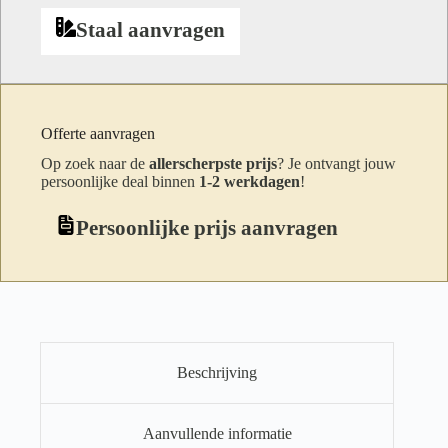
Staal aanvragen
Offerte aanvragen
Op zoek naar de
allerscherpste prijs
? Je ontvangt jouw
persoonlijke deal binnen
1-2 werkdagen
!
Persoonlijke prijs aanvragen
Beschrijving
Aanvullende informatie