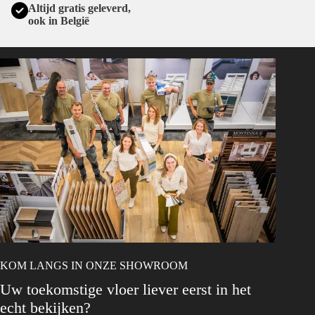
Altijd gratis geleverd,
ook in België
KOM LANGS IN ONZE SHOWROOM
Uw toekomstige vloer liever eerst in het
echt bekijken?