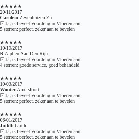
★★★★★
20/11/2017
Carolein
Zevenhuizen Zh
☑ Ja, ik beveel Voordelig in Vloeren aan
5 sterren: perfect, zeker aan te bevelen
★★★★★
10/10/2017
R
Alphen Aan Den Rijn
☑ Ja, ik beveel Voordelig in Vloeren aan
4 sterren: goede service, goed behandeld
★★★★★
10/03/2017
Wouter
Amersfoort
☑ Ja, ik beveel Voordelig in Vloeren aan
5 sterren: perfect, zeker aan te bevelen
★★★★★
06/01/2017
Judith
Goirle
☑ Ja, ik beveel Voordelig in Vloeren aan
5 sterren: perfect, zeker aan te bevelen