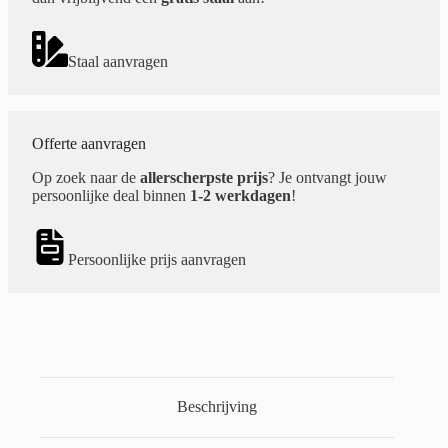
Staal aanvragen
Offerte aanvragen
Op zoek naar de
allerscherpste prijs
? Je ontvangt jouw
persoonlijke deal binnen
1-2 werkdagen
!
Persoonlijke prijs aanvragen
Beschrijving