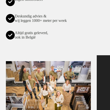
Deskundig advies &
wij leggen 1000+ meter per week
Altijd gratis geleverd,
ook in België