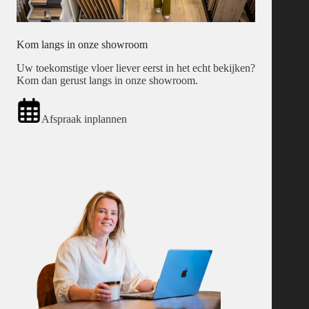
Kom langs in onze showroom
Uw toekomstige vloer liever eerst in het echt bekijken?
Kom dan gerust langs in onze showroom.
Afspraak inplannen