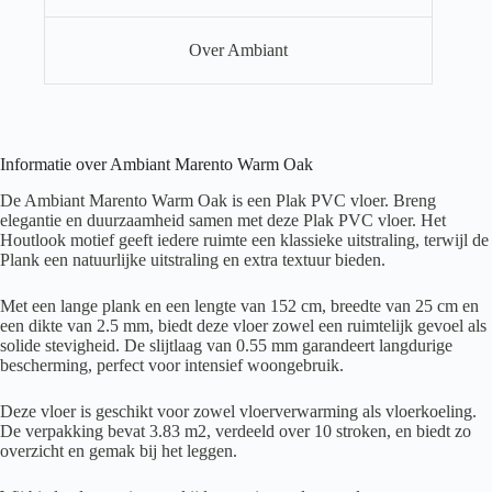
Over Ambiant
Informatie over Ambiant Marento Warm Oak
De Ambiant Marento Warm Oak is een Plak PVC vloer. Breng
elegantie en duurzaamheid samen met deze Plak PVC vloer. Het
Houtlook motief geeft iedere ruimte een klassieke uitstraling, terwijl de
Plank een natuurlijke uitstraling en extra textuur bieden.
Met een lange plank en een lengte van 152 cm, breedte van 25 cm en
een dikte van 2.5 mm, biedt deze vloer zowel een ruimtelijk gevoel als
solide stevigheid. De slijtlaag van 0.55 mm garandeert langdurige
bescherming, perfect voor intensief woongebruik.
Deze vloer is geschikt voor zowel vloerverwarming als vloerkoeling.
De verpakking bevat 3.83 m2, verdeeld over 10 stroken, en biedt zo
overzicht en gemak bij het leggen.