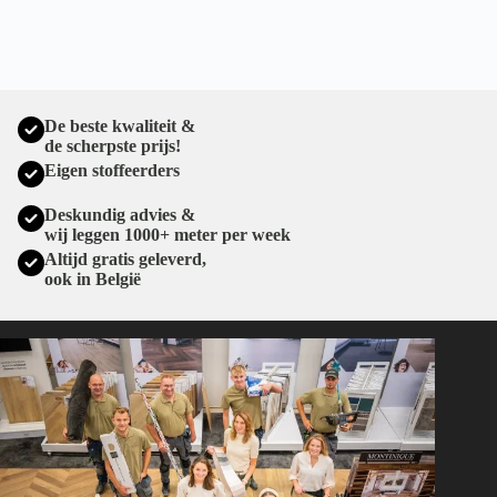
De beste kwaliteit &
de scherpste prijs!
Eigen stoffeerders
Deskundig advies &
wij leggen 1000+ meter per week
Altijd gratis geleverd,
ook in België