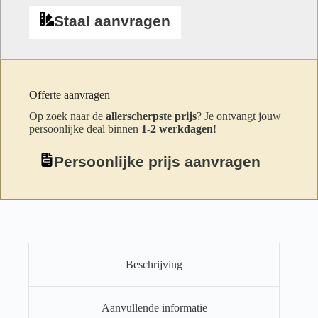
Staal aanvragen
Offerte aanvragen
Op zoek naar de
allerscherpste prijs
? Je ontvangt jouw
persoonlijke deal binnen
1-2 werkdagen
!
Persoonlijke prijs aanvragen
Beschrijving
Aanvullende informatie