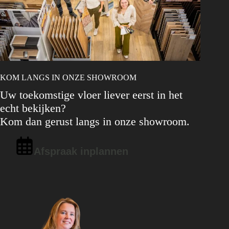
KOM LANGS IN ONZE SHOWROOM
Uw toekomstige vloer liever eerst in het
echt bekijken?
Kom dan gerust langs in onze showroom.
Afspraak inplannen