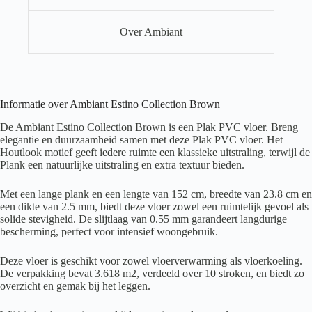
Over Ambiant
Informatie over Ambiant Estino Collection Brown
De Ambiant Estino Collection Brown is een Plak PVC vloer. Breng
elegantie en duurzaamheid samen met deze Plak PVC vloer. Het
Houtlook motief geeft iedere ruimte een klassieke uitstraling, terwijl de
Plank een natuurlijke uitstraling en extra textuur bieden.
Met een lange plank en een lengte van 152 cm, breedte van 23.8 cm en
een dikte van 2.5 mm, biedt deze vloer zowel een ruimtelijk gevoel als
solide stevigheid. De slijtlaag van 0.55 mm garandeert langdurige
bescherming, perfect voor intensief woongebruik.
Deze vloer is geschikt voor zowel vloerverwarming als vloerkoeling.
De verpakking bevat 3.618 m2, verdeeld over 10 stroken, en biedt zo
overzicht en gemak bij het leggen.