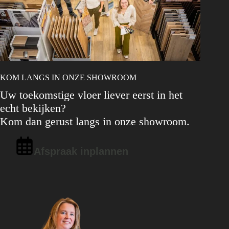
KOM LANGS IN ONZE SHOWROOM
Uw toekomstige vloer liever eerst in het
echt bekijken?
Kom dan gerust langs in onze showroom.
Afspraak inplannen