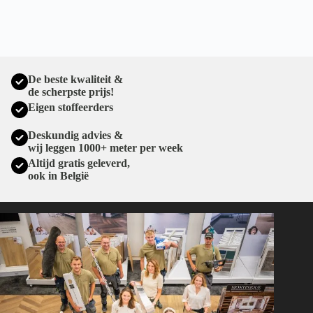
De beste kwaliteit &
de scherpste prijs!
Eigen stoffeerders
Deskundig advies &
wij leggen 1000+ meter per week
Altijd gratis geleverd,
ook in België