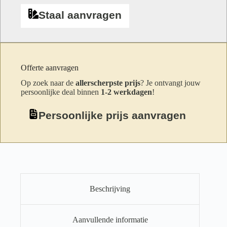
Staal aanvragen
Offerte aanvragen
Op zoek naar de
allerscherpste prijs
? Je ontvangt jouw
persoonlijke deal binnen
1-2 werkdagen
!
Persoonlijke prijs aanvragen
Beschrijving
Aanvullende informatie